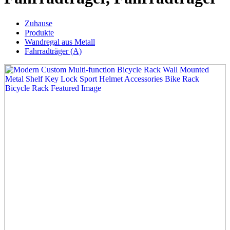
Zuhause
Produkte
Wandregal aus Metall
Fahrradträger (A)