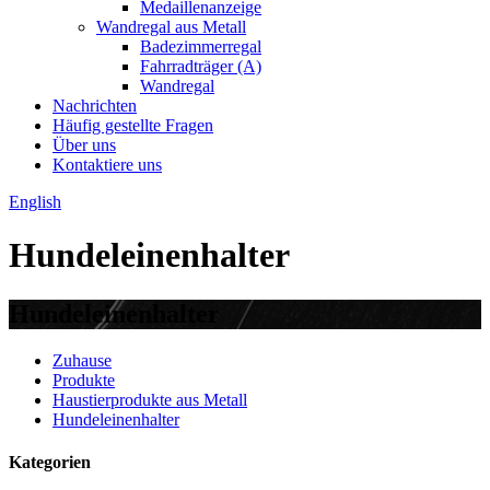
Medaillenanzeige
Wandregal aus Metall
Badezimmerregal
Fahrradträger (A)
Wandregal
Nachrichten
Häufig gestellte Fragen
Über uns
Kontaktiere uns
English
Hundeleinenhalter
Hundeleinenhalter
Zuhause
Produkte
Haustierprodukte aus Metall
Hundeleinenhalter
Kategorien