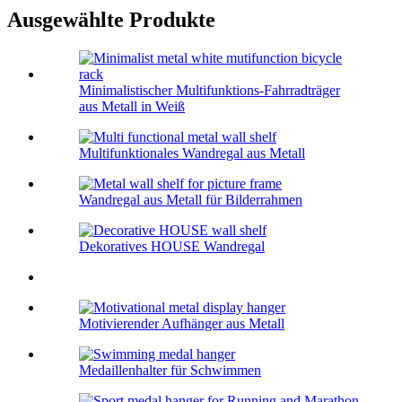
Ausgewählte Produkte
Minimalistischer Multifunktions-Fahrradträger
aus Metall in Weiß
Multifunktionales Wandregal aus Metall
Wandregal aus Metall für Bilderrahmen
Dekoratives HOUSE Wandregal
Motivierender Aufhänger aus Metall
Medaillenhalter für Schwimmen