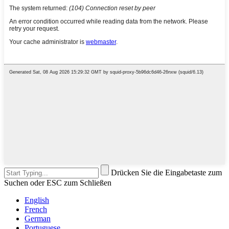
Drücken Sie die Eingabetaste zum
Suchen oder ESC zum Schließen
English
French
German
Portuguese