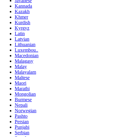
Javanese
Kannada
Kazakh
Khmer
Kurdish
Kyrgyz
Latin
Latvian
Lithuanian
Luxembou..
Macedonian
Malagasy
Malay
Malayalam
Maltese
Maori
Marathi
Mongolian
Burmese
Nepali
Norwegian
Pashto
Persian
Punjabi
Serbian