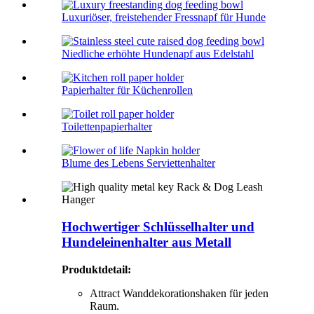
Luxuriöser, freistehender Fressnapf für Hunde
Niedliche erhöhte Hundenapf aus Edelstahl
Papierhalter für Küchenrollen
Toilettenpapierhalter
Blume des Lebens Serviettenhalter
Hochwertiger Schlüsselhalter und
Hundeleinenhalter aus Metall
Produktdetail
:
Attract Wanddekorationshaken für jeden
Raum.