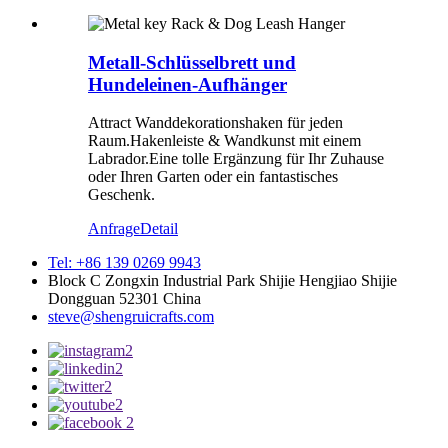
Metall-Schlüsselbrett und
Hundeleinen-Aufhänger
Attract Wanddekorationshaken für jeden
Raum.Hakenleiste & Wandkunst mit einem
Labrador.Eine tolle Ergänzung für Ihr Zuhause
oder Ihren Garten oder ein fantastisches
Geschenk.
Anfrage
Detail
Tel: +86 139 0269 9943
Block C Zongxin Industrial Park Shijie Hengjiao Shijie
Dongguan 52301 China
steve@shengruicrafts.com