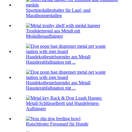
Sportmedaillenhalter für Lauf- und
Marathonmedaillen
Trophäenregal aus Metall mit
Medaillenaufhänger
Hundekotbeutelspender aus Metall
Haustierabfallstation mit ...
Hundekotbeutelspender aus Metall
Haustierabfallstation mit ...
Metall-Schlüsselbrett und Hundeleinen-
Aufhänger
Rutschfester Fressnapf für Hunde