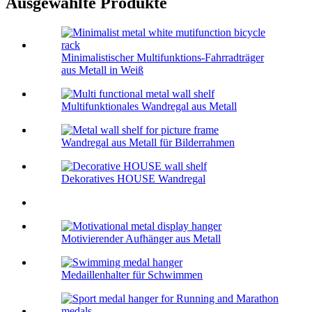
Ausgewählte Produkte
Minimalistischer Multifunktions-Fahrradträger
aus Metall in Weiß
Multifunktionales Wandregal aus Metall
Wandregal aus Metall für Bilderrahmen
Dekoratives HOUSE Wandregal
Motivierender Aufhänger aus Metall
Medaillenhalter für Schwimmen