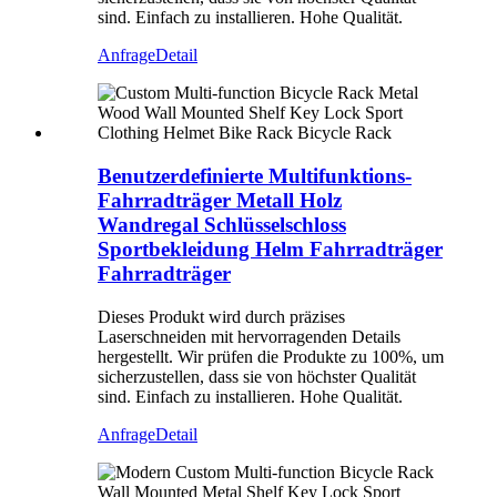
sind. Einfach zu installieren. Hohe Qualität.
Anfrage
Detail
Benutzerdefinierte Multifunktions-
Fahrradträger Metall Holz
Wandregal Schlüsselschloss
Sportbekleidung Helm Fahrradträger
Fahrradträger
Dieses Produkt wird durch präzises
Laserschneiden mit hervorragenden Details
hergestellt. Wir prüfen die Produkte zu 100%, um
sicherzustellen, dass sie von höchster Qualität
sind. Einfach zu installieren. Hohe Qualität.
Anfrage
Detail