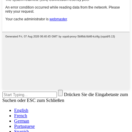
Drücken Sie die Eingabetaste zum
Suchen oder ESC zum Schließen
English
French
German
Portuguese
Spanish