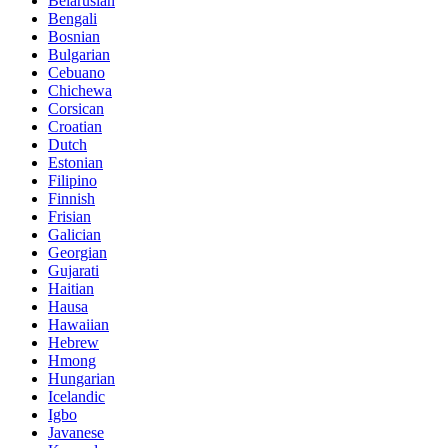
Belarusian
Bengali
Bosnian
Bulgarian
Cebuano
Chichewa
Corsican
Croatian
Dutch
Estonian
Filipino
Finnish
Frisian
Galician
Georgian
Gujarati
Haitian
Hausa
Hawaiian
Hebrew
Hmong
Hungarian
Icelandic
Igbo
Javanese