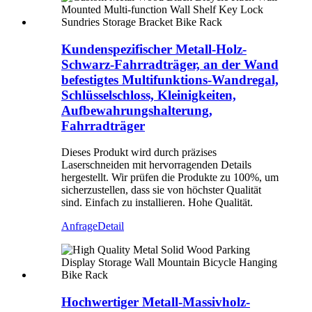
Kundenspezifischer Metall-Holz-
Schwarz-Fahrradträger, an der Wand
befestigtes Multifunktions-Wandregal,
Schlüsselschloss, Kleinigkeiten,
Aufbewahrungshalterung,
Fahrradträger
Dieses Produkt wird durch präzises
Laserschneiden mit hervorragenden Details
hergestellt. Wir prüfen die Produkte zu 100%, um
sicherzustellen, dass sie von höchster Qualität
sind. Einfach zu installieren. Hohe Qualität.
Anfrage
Detail
Hochwertiger Metall-Massivholz-