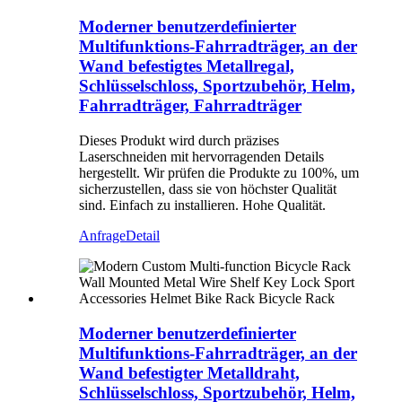
Moderner benutzerdefinierter
Multifunktions-Fahrradträger, an der
Wand befestigtes Metallregal,
Schlüsselschloss, Sportzubehör, Helm,
Fahrradträger, Fahrradträger
Dieses Produkt wird durch präzises
Laserschneiden mit hervorragenden Details
hergestellt. Wir prüfen die Produkte zu 100%, um
sicherzustellen, dass sie von höchster Qualität
sind. Einfach zu installieren. Hohe Qualität.
Anfrage
Detail
Moderner benutzerdefinierter
Multifunktions-Fahrradträger, an der
Wand befestigter Metalldraht,
Schlüsselschloss, Sportzubehör, Helm,