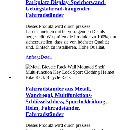
Parkplatz-Display-Speicherwand-
Gebirgsfahrrad-hängender
Fahrradständer
Dieses Produkt wird durch präzises
Laserschneiden mit hervorragenden Details
hergestellt. Wir prüfen die Produkte zu 100%, um
sicherzustellen, dass sie von höchster Qualität
sind. Einfach zu installieren. Hohe Qualität.
Anfrage
Detail
Fahrradständer aus Metall,
Wandregal, Multifunktions-
Schlüsselschloss, Sportbekleidung,
Helm, Fahrradständer,
Fahrradständer
Dieses Produkt wird durch präzises