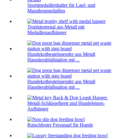
Sportmedaillenhalter für Lauf- und
Marathonmedaillen
Trophäenregal aus Metall mit
Medaillenaufhänger
Hundekotbeutelspender aus Metall
Haustierabfallstation mit ...
Hundekotbeutelspender aus Metall
Haustierabfallstation mit ...
Metall-Schlüsselbrett und Hundeleinen-
Aufhänger
Rutschfester Fressnapf für Hunde