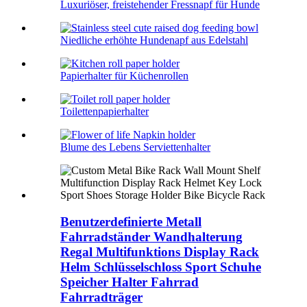
Luxuriöser, freistehender Fressnapf für Hunde
Niedliche erhöhte Hundenapf aus Edelstahl
Papierhalter für Küchenrollen
Toilettenpapierhalter
Blume des Lebens Serviettenhalter
Benutzerdefinierte Metall
Fahrradständer Wandhalterung
Regal Multifunktions Display Rack
Helm Schlüsselschloss Sport Schuhe
Speicher Halter Fahrrad
Fahrradträger