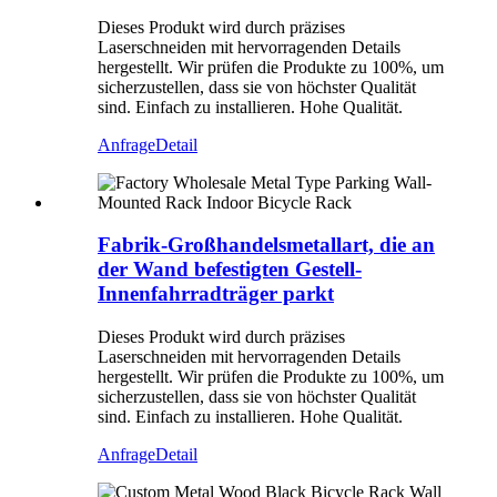
Dieses Produkt wird durch präzises
Laserschneiden mit hervorragenden Details
hergestellt. Wir prüfen die Produkte zu 100%, um
sicherzustellen, dass sie von höchster Qualität
sind. Einfach zu installieren. Hohe Qualität.
Anfrage
Detail
Fabrik-Großhandelsmetallart, die an
der Wand befestigten Gestell-
Innenfahrradträger parkt
Dieses Produkt wird durch präzises
Laserschneiden mit hervorragenden Details
hergestellt. Wir prüfen die Produkte zu 100%, um
sicherzustellen, dass sie von höchster Qualität
sind. Einfach zu installieren. Hohe Qualität.
Anfrage
Detail