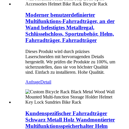
Moderner benutzerdefinierter
Multifunktions-Fahrradträger, an der
Wand befestigtes Metallregal,
Schlüsselschloss, Sportzubehör, Helm,
Fahrradträger, Fahrradträger
Dieses Produkt wird durch präzises
Laserschneiden mit hervorragenden Details
hergestellt. Wir prüfen die Produkte zu 100%, um
sicherzustellen, dass sie von höchster Qualität
sind. Einfach zu installieren. Hohe Qualität.
Anfrage
Detail
Kundenspezifischer Fahrradträger
Schwarz Metall Holz Wandmontierter
Multifunktionsspeicherhalter Helm