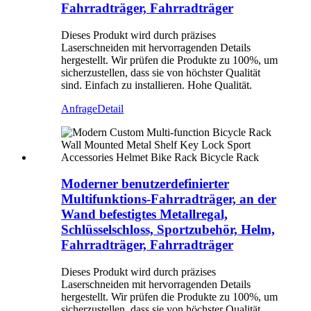
Fahrradträger, Fahrradträger
Dieses Produkt wird durch präzises
Laserschneiden mit hervorragenden Details
hergestellt. Wir prüfen die Produkte zu 100%, um
sicherzustellen, dass sie von höchster Qualität
sind. Einfach zu installieren. Hohe Qualität.
Anfrage
Detail
Moderner benutzerdefinierter
Multifunktions-Fahrradträger, an der
Wand befestigtes Metallregal,
Schlüsselschloss, Sportzubehör, Helm,
Fahrradträger, Fahrradträger
Dieses Produkt wird durch präzises
Laserschneiden mit hervorragenden Details
hergestellt. Wir prüfen die Produkte zu 100%, um
sicherzustellen, dass sie von höchster Qualität