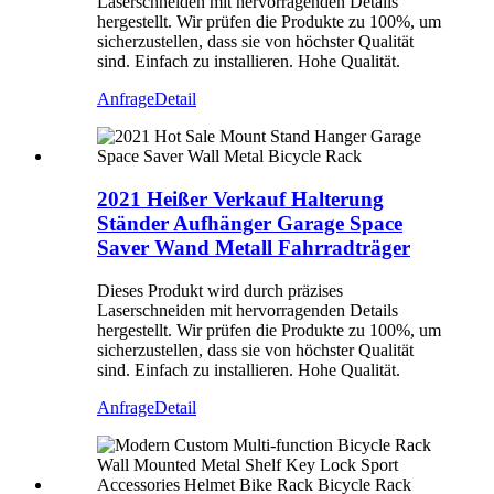
Laserschneiden mit hervorragenden Details
hergestellt. Wir prüfen die Produkte zu 100%, um
sicherzustellen, dass sie von höchster Qualität
sind. Einfach zu installieren. Hohe Qualität.
Anfrage
Detail
2021 Heißer Verkauf Halterung
Ständer Aufhänger Garage Space
Saver Wand Metall Fahrradträger
Dieses Produkt wird durch präzises
Laserschneiden mit hervorragenden Details
hergestellt. Wir prüfen die Produkte zu 100%, um
sicherzustellen, dass sie von höchster Qualität
sind. Einfach zu installieren. Hohe Qualität.
Anfrage
Detail