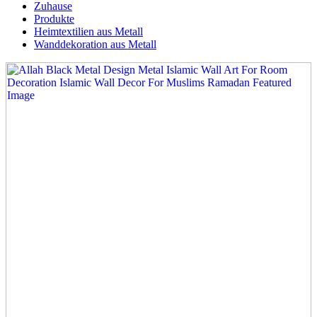
Zuhause
Produkte
Heimtextilien aus Metall
Wanddekoration aus Metall